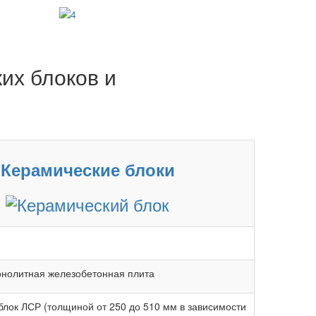
их блоков и
Керамические блоки
онолитная железобетонная плита
блок ЛСР (толщиной от 250 до 510 мм в зависимости