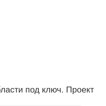
ласти под ключ. Проект