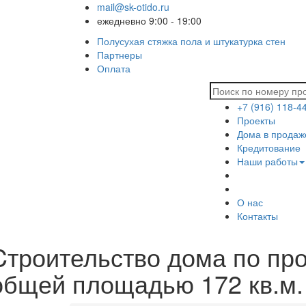
mail@sk-otido.ru
ежедневно 9:00 - 19:00
Полусухая стяжка пола и штукатурка стен
Партнеры
Оплата
+7 (916) 118-4
Проекты
Дома в продаж
Кредитование
Наши работы
О нас
Контакты
Cтроительство дома по про
общей площадью 172 кв.м.