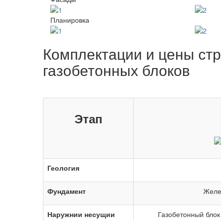
Планировка
Комплектации и цены стр
газобетонных блоков
Этап
Геология
Фундамент
Желе
Наружнии несущии
Газобетонный блок 