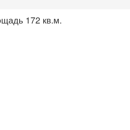
щадь 172 кв.м.