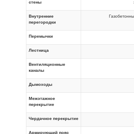
стены
Внутренние
Газобетонны
перегородки
Перемычки
Лестница
Вентиляционные
каналы
Дымоходы
Межэтажное
перекрытие
Чердачное перекрытие
Армирующий пояс