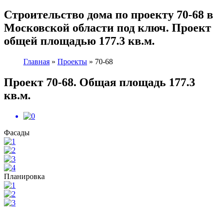
Cтроительство дома по проекту 70-68 в
Московской области под ключ. Проект
общей площадью 177.3 кв.м.
Главная
»
Проекты
»
70-68
Проект 70-68. Общая площадь 177.3
кв.м.
Фасады
Планировка