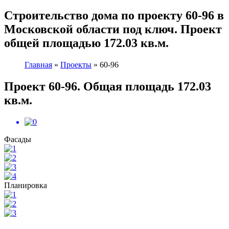
Cтроительство дома по проекту 60-96 в
Московской области под ключ. Проект
общей площадью 172.03 кв.м.
Главная
»
Проекты
»
60-96
Проект 60-96. Общая площадь 172.03
кв.м.
Фасады
Планировка