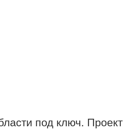
бласти под ключ. Проект