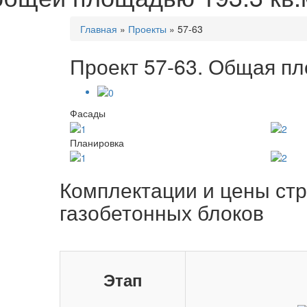
Главная
»
Проекты
»
57-63
Проект 57-63. Общая пл
Фасады
Планировка
Комплектации и цены стр
газобетонных блоков
Этап