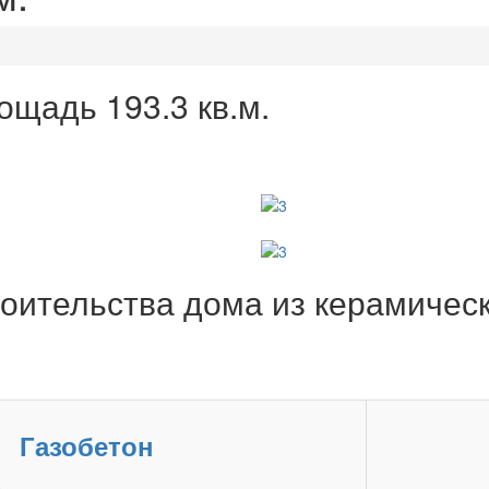
ощадь 193.3 кв.м.
оительства дома из керамическ
Газобетон