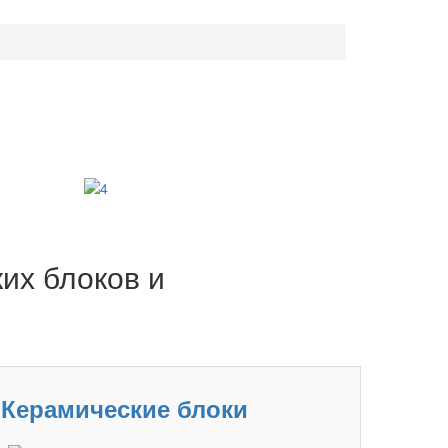
их блоков и
Керамические блоки