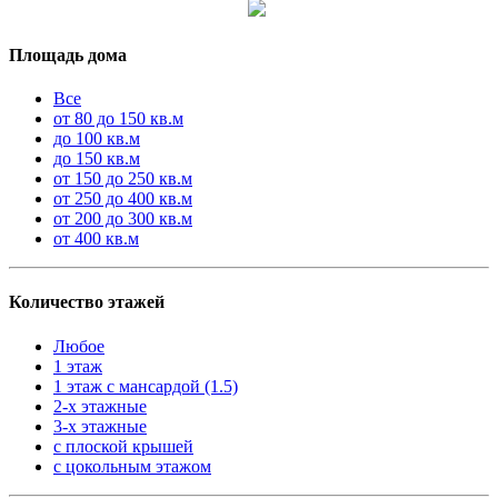
Площадь дома
Все
от 80 до 150 кв.м
до 100 кв.м
до 150 кв.м
от 150 до 250 кв.м
от 250 до 400 кв.м
от 200 до 300 кв.м
от 400 кв.м
Количество этажей
Любое
1 этаж
1 этаж с мансардой (1.5)
2-х этажные
3-х этажные
с плоской крышей
с цокольным этажом