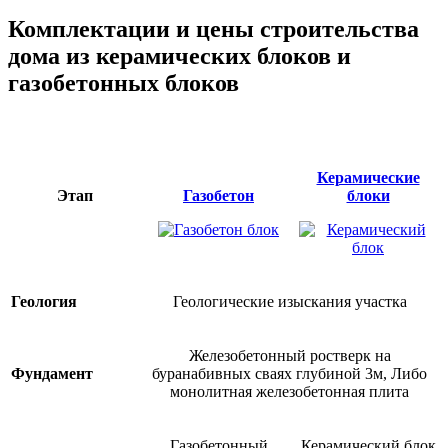
Комплектации и цены строительства
дома из керамических блоков и
газобетонных блоков
Керамические
Этап
Газобетон
блоки
Геология
Геологические изыскания участка
Железобетонный ростверк на
Фундамент
буранабивных сваях глубиной 3м, Либо
монолитная железобетонная плита
Газобетонный
Керамический блок