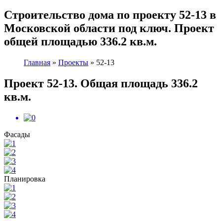
Cтроительство дома по проекту 52-13 в
Московской области под ключ. Проект
общей площадью 336.2 кв.м.
Главная
»
Проекты
»
52-13
Проект 52-13. Общая площадь 336.2
кв.м.
Фасады
Планировка