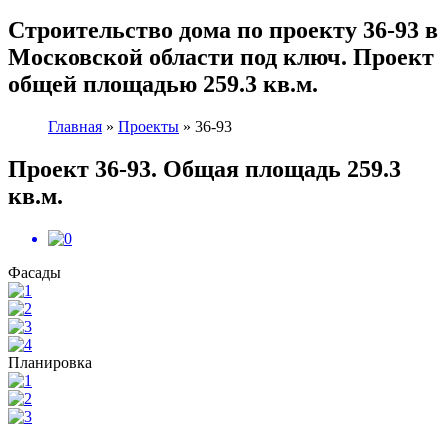
Cтроительство дома по проекту 36-93 в
Московской области под ключ. Проект
общей площадью 259.3 кв.м.
Главная
»
Проекты
»
36-93
Проект 36-93. Общая площадь 259.3
кв.м.
Фасады
Планировка